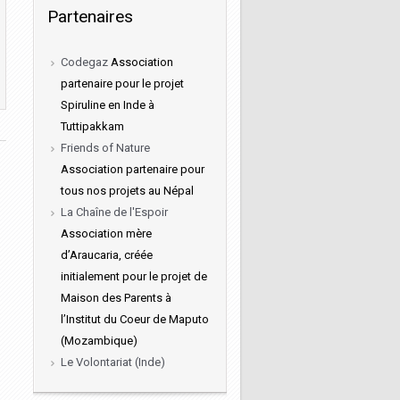
Partenaires
Codegaz
Association
partenaire pour le projet
Spiruline en Inde à
Tuttipakkam
Friends of Nature
Association partenaire pour
tous nos projets au Népal
La Chaîne de l'Espoir
Association mère
d’Araucaria, créée
initialement pour le projet de
Maison des Parents à
l’Institut du Coeur de Maputo
(Mozambique)
Le Volontariat (Inde)