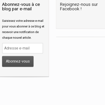
Abonnez-vous à ce
Rejoignez-nous sur
blog par e-mail
Facebook !
Saisissez votre adresse e-mail
pour vous abonner à ce blog et
recevoir une notification de
chaque nouvel article.
Adresse
e-
mail