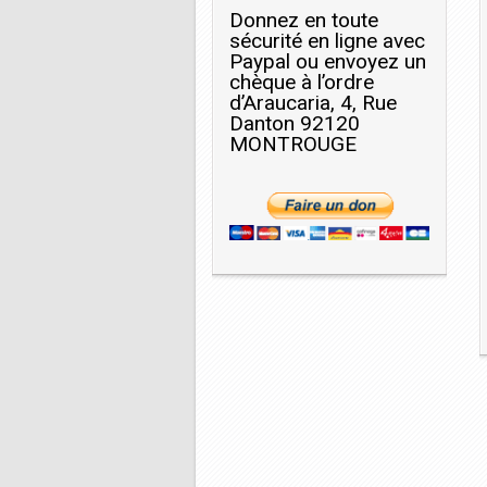
Donnez en toute
sécurité en ligne avec
Paypal ou envoyez un
chèque à l’ordre
d’Araucaria, 4, Rue
Danton 92120
MONTROUGE